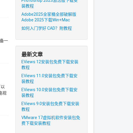
Photoshop 2023激活版下载安
装教程
Adobe2025全家桶全部破解版
Adobe 2025下载Win+Mac
如何入门学好 CAD？附教程
备一
最新文章
EViews 12安装包免费下载安装
教程
EViews 11.0安装包免费下载安
装教程
可以
EViews 10.0安装包免费下载安
电视
装教程
EViews 9.0安装包免费下载安装
教程
VMware 17虚拟机软件安装包免
费下载安装教程