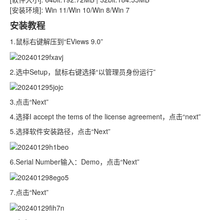
[安装环境]: Win 11/Win 10/Win 8/Win 7
安装教程
1.鼠标右键解压到“EViews 9.0”
2.选中Setup，鼠标右键选择“以管理员身份运行”
3.点击“Next”
4.选择I accept the tems of the license agreement，点击“next”
5.选择软件安装路径，点击“Next”
6.Serial Number输入：Demo，点击“Next”
7.点击“Next”