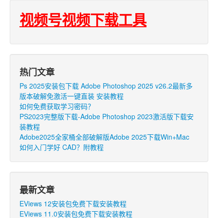
视频号视频下载工具
热门文章
Ps 2025安装包下载 Adobe Photoshop 2025 v26.2最新多
版本破解免激活一键直装 安装教程
如何免费获取学习密码？
PS2023完整版下载-Adobe Photoshop 2023激活版下载安
装教程
Adobe2025全家桶全部破解版Adobe 2025下载Win+Mac
如何入门学好 CAD？附教程
最新文章
EViews 12安装包免费下载安装教程
EViews 11.0安装包免费下载安装教程