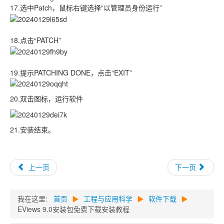
17.选中Patch，鼠标右键选择“以管理员身份运行”
18.点击“PATCH”
19.提示PATCHING DONE，点击“EXIT”
20.双击图标，运行软件
21.安装结束。
上一页
下一页
我在这里:
首页
▶
工程与应用科学
▶
软件下载
▶
EViews 9.0安装包免费下载安装教程