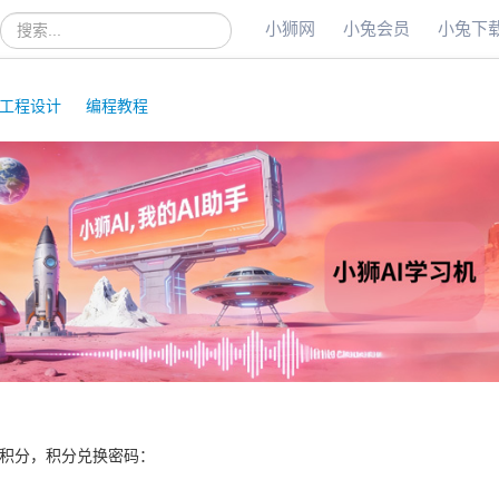
小狮网
小兔会员
小兔下
站
内
工程设计
编程教程
搜
索
积分，积分兑换密码：