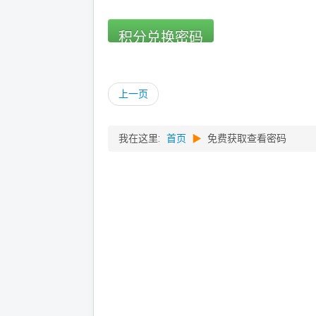
积分兑换密码
上一页
我在这里:
首页
▶
免费获取查看密码